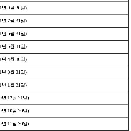
1년 9월 30일)
1년 7월 31일)
1년 6월 31일)
1년 5월 31일)
1년 4월 30일)
1년 3월 31일)
1년 1월 31일)
년 12월 31일)
년 10월 30일)
년 11월 30일)