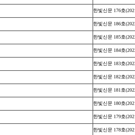
한빛신문 176호(202
한빛신문 186호(202
한빛신문 185호(202
한빛신문 184호(202
한빛신문 183호(202
한빛신문 182호(202
한빛신문 181호(202
한빛신문 180호(2021
한빛신문 179호(2021
한빛신문 178호(2021