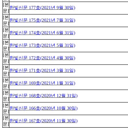
[본
한빛신문 177호(2021년 9월 30일)
문]
[본
한빛신문 175호(2021년 7월 31일)
문]
[본
한빛신문 174호(2021년 6월 31일)
문]
[본
한빛신문 173호(2021년 5월 31일)
문]
[본
한빛신문 172호(2021년 4월 30일)
문]
[본
한빛신문 171호(2021년 3월 31일)
문]
[본
한빛신문 169호(2021년 1월 31일)
문]
[본
한빛신문 168호(2020년 12월 31일)
문]
[본
한빛신문 166호(2020년 10월 30일)
문]
[본
한빛신문 167호(2020년 11월 30일)
문]