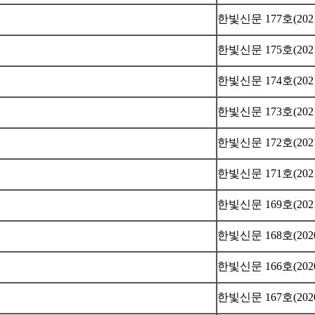
한빛신문 177호(202
한빛신문 175호(202
한빛신문 174호(202
한빛신문 173호(202
한빛신문 172호(202
한빛신문 171호(202
한빛신문 169호(202
한빛신문 168호(2020
한빛신문 166호(2020
한빛신문 167호(2020