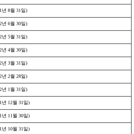
1년 8월 31일)
2년 6월 30일)
2년 5월 31일)
2년 4월 30일)
2년 3월 31일)
2년 2월 28일)
2년 1월 31일)
년 12월 31일)
년 11월 30일)
년 10월 31일)