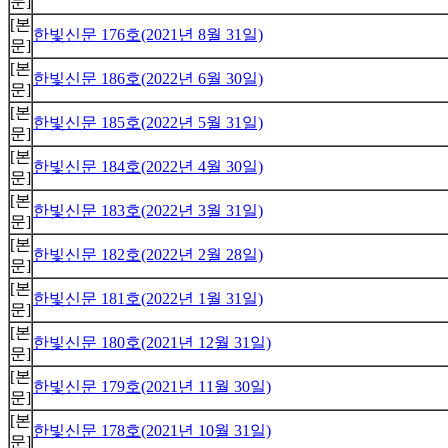
문]
[본
한빛신문 176호(2021년 8월 31일)
문]
[본
한빛신문 186호(2022년 6월 30일)
문]
[본
한빛신문 185호(2022년 5월 31일)
문]
[본
한빛신문 184호(2022년 4월 30일)
문]
[본
한빛신문 183호(2022년 3월 31일)
문]
[본
한빛신문 182호(2022년 2월 28일)
문]
[본
한빛신문 181호(2022년 1월 31일)
문]
[본
한빛신문 180호(2021년 12월 31일)
문]
[본
한빛신문 179호(2021년 11월 30일)
문]
[본
한빛신문 178호(2021년 10월 31일)
문]