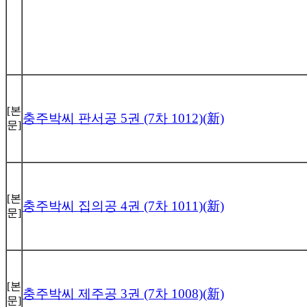
[본
충주박씨 판서공 5권 (7차 1012)(新)
문]
[본
충주박씨 집의공 4권 (7차 1011)(新)
문]
[본
충주박씨 제주공 3권 (7차 1008)(新)
문]